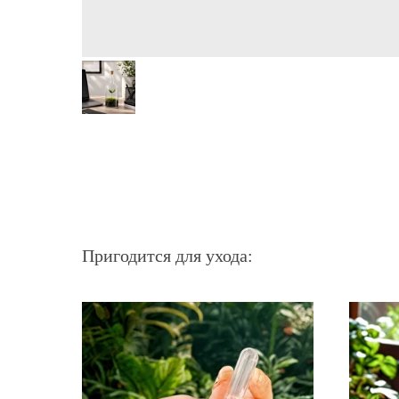
Пригодится для ухода: