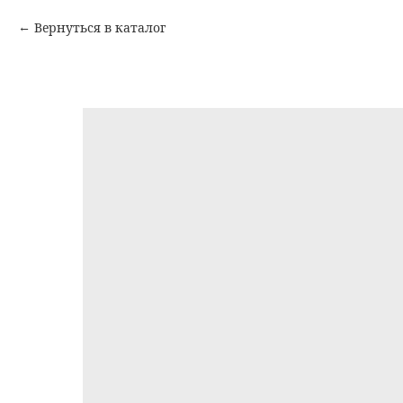
Вернуться в каталог