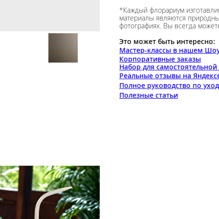
*Каждый флорариум изготавлив
материалы являются природным
фотографиях. Вы всегда может
Это может быть интересно:
Мастер-классы в нашем Шоу
Корпоративные заказы
Набор для самостоятельной
Реальные отзывы на Яндекс
Полное руководство по ухо
Полезные статьи