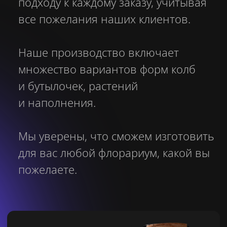
Есть дополнительные
вопросы?
Оставьте свои контакты, мы перезвоним:
+7