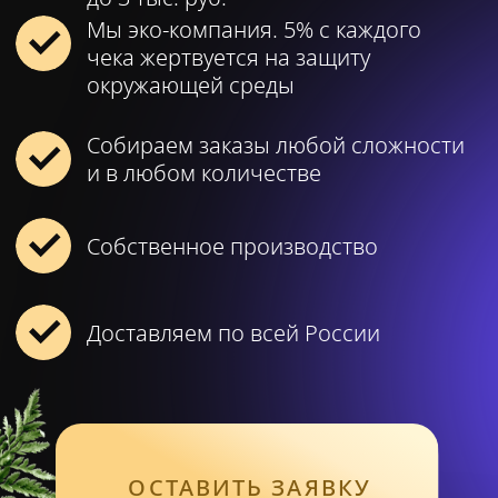
Собственное производство
Доставляем по всей России
ОСТАВИТЬ ЗАЯВКУ