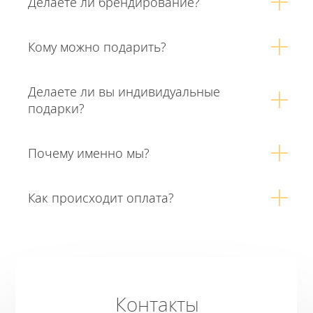
Делаете ли брендирование?
Кому можно подарить?
Делаете ли вы индивидуальные
подарки?
Почему именно мы?
Как происходит оплата?