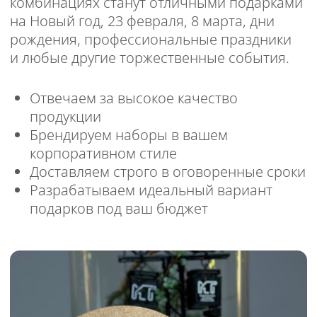
Примеры подарков