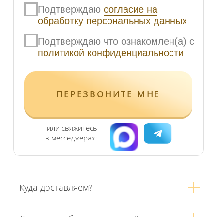
Куда доставляем?