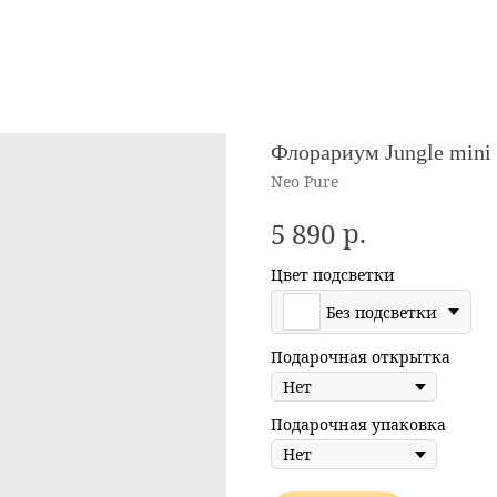
Флорариум Jungle mini
Neo Pure
р.
5 890
Цвет подсветки
Без подсветки
Подарочная открытка
Подарочная упаковка