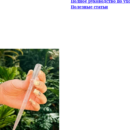
Полное руководство по ух
Полезные статьи