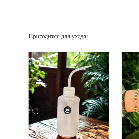
Пригодится для ухода: