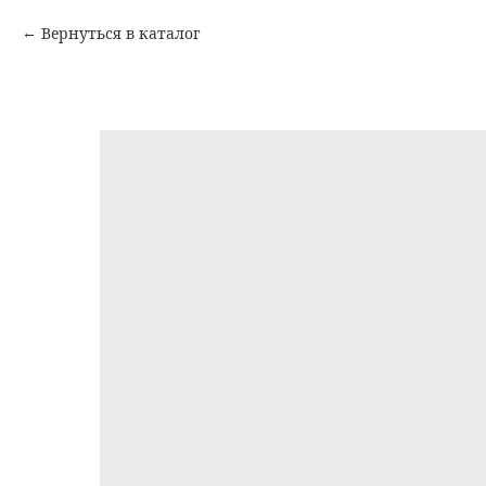
Вернуться в каталог