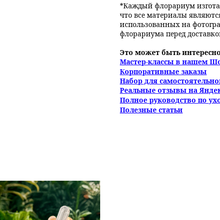
*Каждый флорариум изгота
что все материалы являютс
использованных на фотогра
флорариума перед доставко
Это может быть интересно
Мастер-классы в нашем Ш
Корпоративные заказы
Набор для самостоятельн
Реальные отзывы на Янде
Полное руководство по ух
Полезные статьи