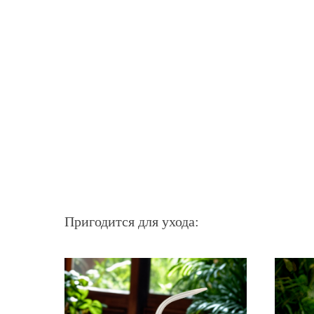
Пригодится для ухода: