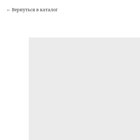
Вернуться в каталог