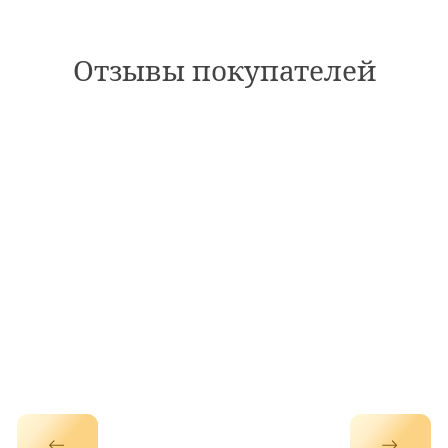
Отзывы покупателей